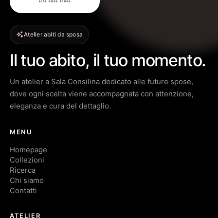
Atelier abiti da sposa
Il tuo abito, il tuo momento.
Un atelier a Sala Consilina dedicato alle future spose,
dove ogni scelta viene accompagnata con attenzione,
eleganza e cura del dettaglio.
MENU
Homepage
Collezioni
Ricerca
Chi siamo
Contatti
ATELIER