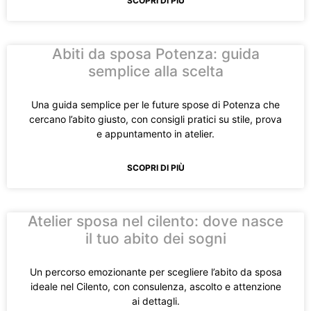
SCOPRI DI PIÙ
Abiti da sposa Potenza: guida
semplice alla scelta
Una guida semplice per le future spose di Potenza che
cercano l’abito giusto, con consigli pratici su stile, prova
e appuntamento in atelier.
SCOPRI DI PIÙ
Atelier sposa nel cilento: dove nasce
il tuo abito dei sogni
Un percorso emozionante per scegliere l’abito da sposa
ideale nel Cilento, con consulenza, ascolto e attenzione
ai dettagli.