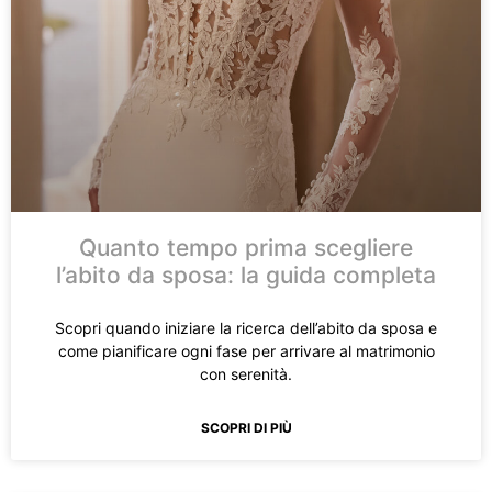
Prenota un appuntamento
Quanto tempo prima scegliere
l’abito da sposa: la guida completa
Scopri quando iniziare la ricerca dell’abito da sposa e
come pianificare ogni fase per arrivare al matrimonio
con serenità.
SCOPRI DI PIÙ