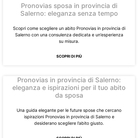
Pronovias sposa in provincia di
Salerno: eleganza senza tempo
Scopri come scegliere un abito Pronovias in provincia di
Salerno con una consulenza dedicata e un’esperienza
su misura.
SCOPRI DI PIÙ
Pronovias in provincia di Salerno:
eleganza e ispirazioni per il tuo abito
da sposa
Una guida elegante per le future spose che cercano
ispirazioni Pronovias in provincia di Salerno e
desiderano scegliere l’abito giusto.