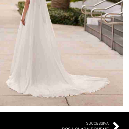
SUCCESSIVA