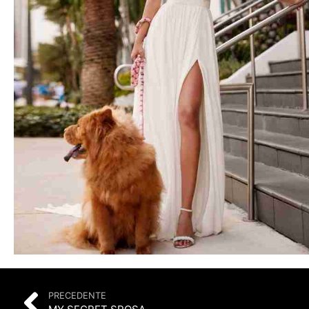
PRECEDENTE