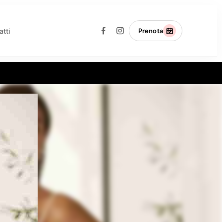
atti
Prenota