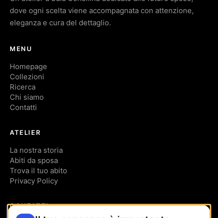
dove ogni scelta viene accompagnata con attenzione,
eleganza e cura del dettaglio.
MENU
Homepage
Collezioni
Ricerca
Chi siamo
Contatti
ATELIER
La nostra storia
Abiti da sposa
Trova il tuo abito
Privacy Policy
CONTATTI