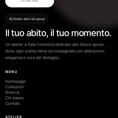
Atelier abiti da sposa
Il tuo abito, il tuo momento.
Un atelier a Sala Consilina dedicato alle future spose,
dove ogni scelta viene accompagnata con attenzione,
eleganza e cura del dettaglio.
MENU
Homepage
Collezioni
Ricerca
Chi siamo
Contatti
ATELIER