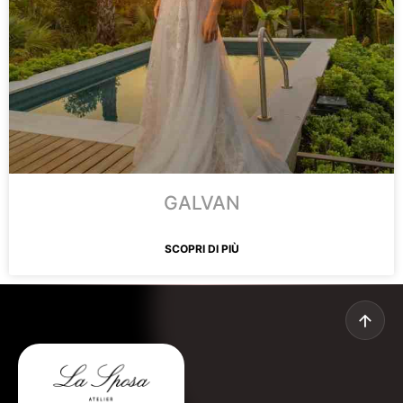
Prenota un appuntamento
GALVAN
SCOPRI DI PIÙ