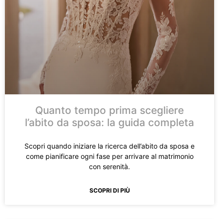
Prenota un appuntamento
Quanto tempo prima scegliere
l’abito da sposa: la guida completa
Scopri quando iniziare la ricerca dell’abito da sposa e
come pianificare ogni fase per arrivare al matrimonio
con serenità.
SCOPRI DI PIÙ