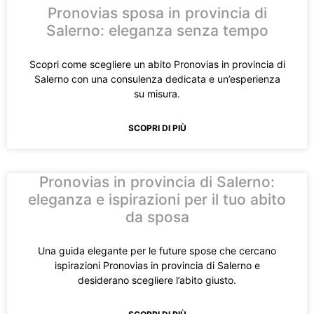
Pronovias sposa in provincia di
Salerno: eleganza senza tempo
Scopri come scegliere un abito Pronovias in provincia di
Salerno con una consulenza dedicata e un’esperienza
su misura.
SCOPRI DI PIÙ
Pronovias in provincia di Salerno:
eleganza e ispirazioni per il tuo abito
da sposa
Una guida elegante per le future spose che cercano
ispirazioni Pronovias in provincia di Salerno e
desiderano scegliere l’abito giusto.