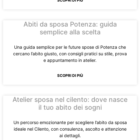
SCOPRI DI PIÙ
Abiti da sposa Potenza: guida
semplice alla scelta
Una guida semplice per le future spose di Potenza che
cercano l’abito giusto, con consigli pratici su stile, prova
e appuntamento in atelier.
SCOPRI DI PIÙ
Atelier sposa nel cilento: dove nasce
il tuo abito dei sogni
Un percorso emozionante per scegliere l’abito da sposa
ideale nel Cilento, con consulenza, ascolto e attenzione
ai dettagli.