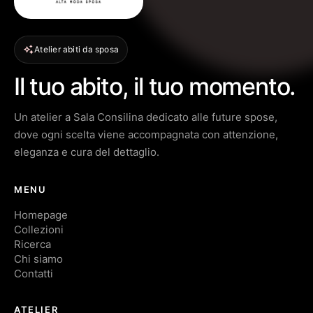
Atelier abiti da sposa
Il tuo abito, il tuo momento.
Un atelier a Sala Consilina dedicato alle future spose,
dove ogni scelta viene accompagnata con attenzione,
eleganza e cura del dettaglio.
MENU
Homepage
Collezioni
Ricerca
Chi siamo
Contatti
ATELIER