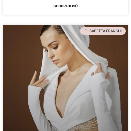
SCOPRI DI PIÙ
ELISABETTA FRANCHI