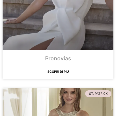
Prenota un appuntamento
Pronovias
SCOPRI DI PIÙ
ST. PATRICK