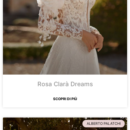
Rosa Clarà Dreams
SCOPRI DI PIÙ
ALBERTO PALATCHI