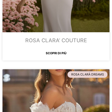
ROSA CLARA’ COUTURE
SCOPRI DI PIÙ
ROSA CLARÀ DREAMS