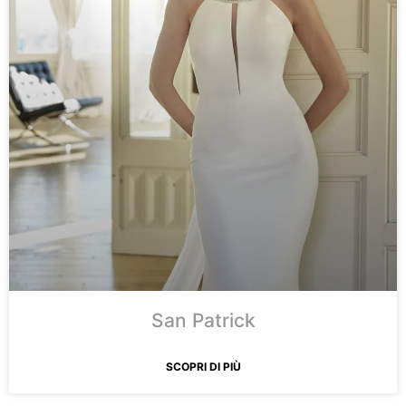
San Patrick
SCOPRI DI PIÙ