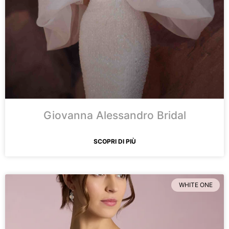
Giovanna Alessandro Bridal
SCOPRI DI PIÙ
WHITE ONE