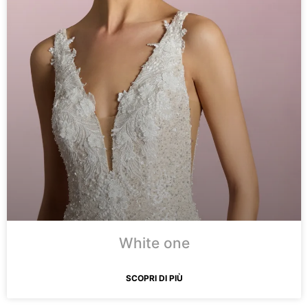
White one
SCOPRI DI PIÙ