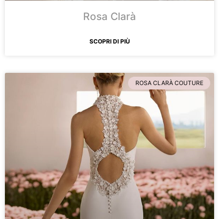
Rosa Clarà
SCOPRI DI PIÙ
ROSA CLARÀ COUTURE