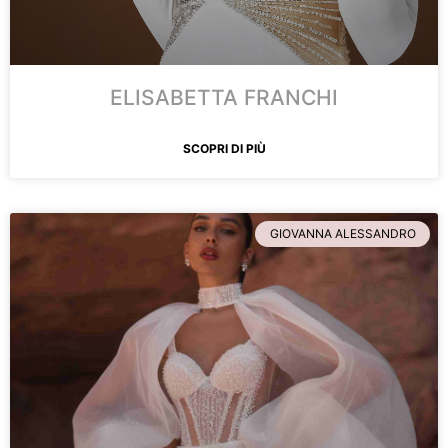
ELISABETTA FRANCHI
SCOPRI DI PIÙ
GIOVANNA ALESSANDRO