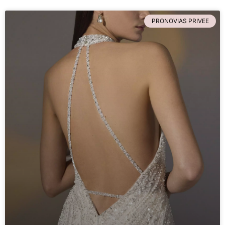
PRONOVIAS PRIVEE