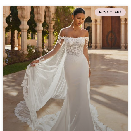
ROSA CLARÀ