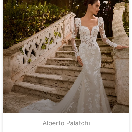
Alberto Palatchi